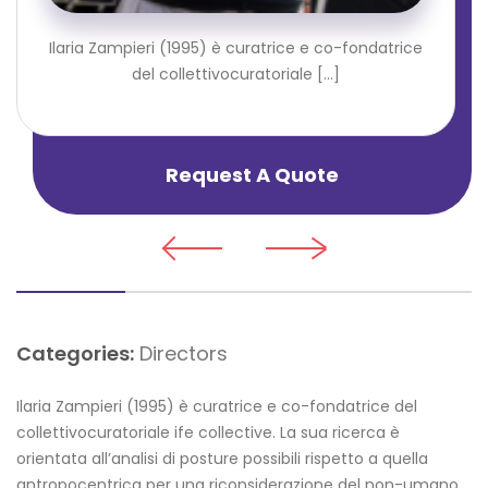
Ilaria Zampieri (1995) è curatrice e co-fondatrice
del collettivocuratoriale [...]
Request A Quote
Categories:
Directors
Ilaria Zampieri (1995) è curatrice e co-fondatrice del
collettivocuratoriale ife collective. La sua ricerca è
orientata all’analisi di posture possibili rispetto a quella
antropocentrica per una riconsiderazione del non-umano