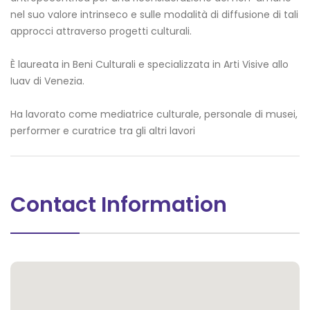
nel suo valore intrinseco e sulle modalità di diffusione di tali
approcci attraverso progetti culturali.
È laureata in Beni Culturali e specializzata in Arti Visive allo
Iuav di Venezia.
Ha lavorato come mediatrice culturale, personale di musei,
performer e curatrice tra gli altri lavori
Contact Information