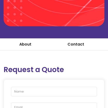
About
Contact
Request a Quote