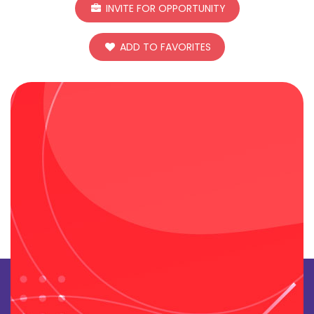
INVITE FOR OPPORTUNITY
ADD TO FAVORITES