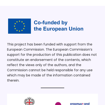
This project has been funded with support from the
European Commission. The European Commission’s
support for the production of this publication does not
constitute an endorsement of the contents, which
reflect the views only of the authors, and the
Commission cannot be held responsible for any use
which may be made of the information contained
therein.