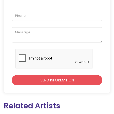
Related Artists