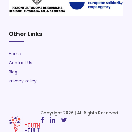
Other Links
Home
Contact Us
Blog
Privacy Policy
Copyright 2026 | All Rights Reserved